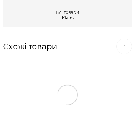
Всі товари
Klairs
Схожі товари