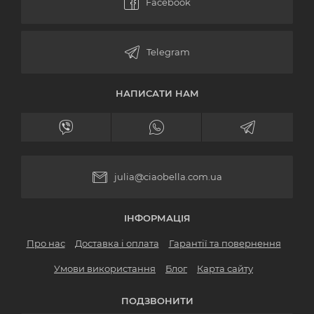
НАПИСАТИ НАМ
julia@ciaobella.com.ua
ІНФОРМАЦІЯ
Про нас
Доставка і оплата
Гарантії та повернення
Умови використання
Блог
Карта сайту
ПОДЗВОНИТИ