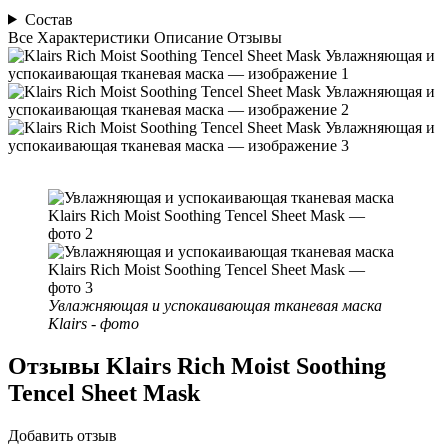
Состав
Все
Характеристики
Описание
Отзывы
Увлажняющая и успокаивающая тканевая маска
Klairs - фото
Отзывы
Klairs Rich Moist Soothing
Tencel Sheet Mask
Добавить отзыв