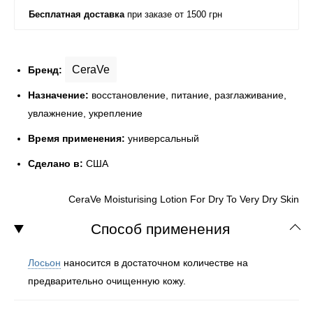
CeraVe
Бренд:
Назначение:
восстановление, питание, разглаживание,
увлажнение, укрепление
Время применения:
универсальный
Сделано в:
США
CeraVe Moisturising Lotion For Dry To Very Dry Skin
Способ применения
Лосьон
наносится в достаточном количестве на
предварительно очищенную кожу.