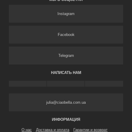
НАПИСАТЬ НАМ
julia@ciaobella.com.ua
ИНФОРМАЦИЯ
О нас
Доставка и оплата
Гарантии и возврат