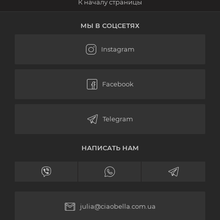
МЫ В СОЦСЕТЯХ
НАПИСАТЬ НАМ
julia@ciaobella.com.ua