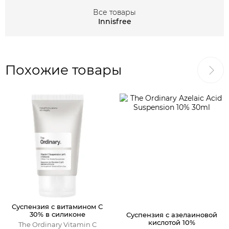
Все товары
Innisfree
Похожие товары
Суспензия с витамином С
30% в силиконе
Суспензия с азелаиновой
кислотой 10%
The Ordinary Vitamin C