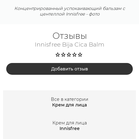
Концентрированный успокаивающий бальзам с
центеллой Innisfree - фото
Отзывы
Innisfree Bija Cica Balm
Добавить отзыв
Все в категории
Крем для лица
Крем для лица
Innisfree