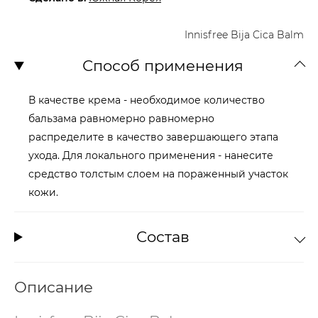
Innisfree Bija Cica Balm
Способ применения
В качестве крема - необходимое количество
бальзама равномерно равномерно
распределите в качество завершающего этапа
ухода. Для локального применения - нанесите
средство толстым слоем на пораженный участок
кожи.
Состав
Описание