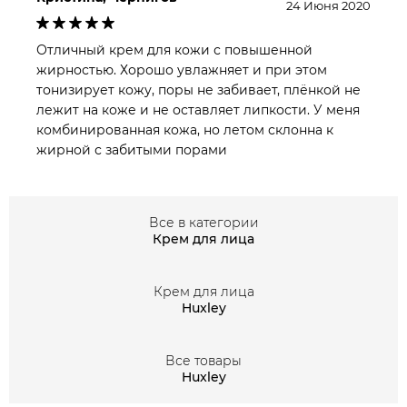
24 Июня 2020
Отличный крем для кожи с повышенной
жирностью. Хорошо увлажняет и при этом
тонизирует кожу, поры не забивает, плёнкой не
лежит на коже и не оставляет липкости. У меня
комбинированная кожа, но летом склонна к
жирной с забитыми порами
Все в категории
Крем для лица
Крем для лица
Huxley
Все товары
Huxley