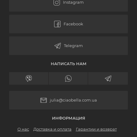
НАПИСАТЬ НАМ
julia@ciaobella.com.ua
ИНФОРМАЦИЯ
О нас
Доставка и оплата
Гарантии и возврат