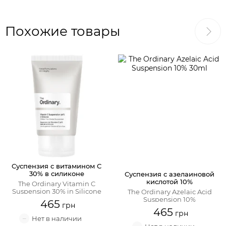
Похожие товары
Суспензия с витамином С
30% в силиконе
Суспензия с азелаиновой
кислотой 10%
The Ordinary Vitamin C
Suspension 30% in Silicone
The Ordinary Azelaic Acid
Suspension 10%
465
465