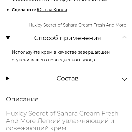
Сделано в:
Южная Корея
Huxley Secret of Sahara Cream Fresh And More
Способ применения
Используйте крем в качестве завершающей
ступени вашего повседневного ухода.
Состав
Описание
Huxley Secret of Sahara Cream Fresh
And More Легкий увлажняющий и
освежающий крем